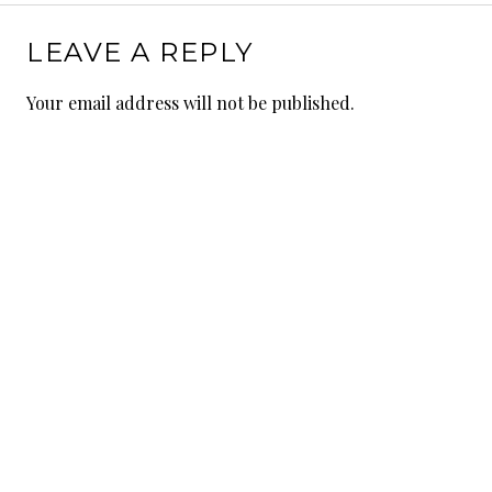
LEAVE A REPLY
Your email address will not be published.
Comment
Name