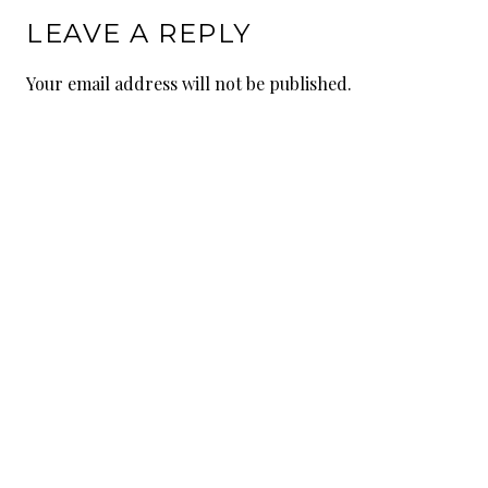
LEAVE A REPLY
Your email address will not be published.
Comment
Name