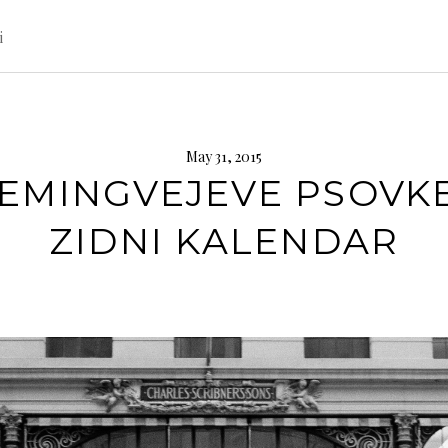
i
May 31, 2015
EMINGVEJEVE PSOVKE
ZIDNI KALENDAR