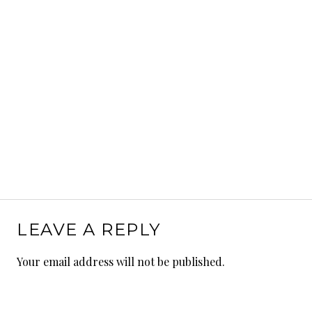
LEAVE A REPLY
Your email address will not be published.
Comment